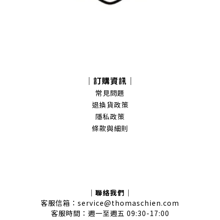
｜訂購資訊｜
常見問題
退換貨政策
隱私政策
條款與細則
｜聯絡我們｜
客服信箱：service@thomaschien.com
客服時間：週一至週五 09:30-17:00