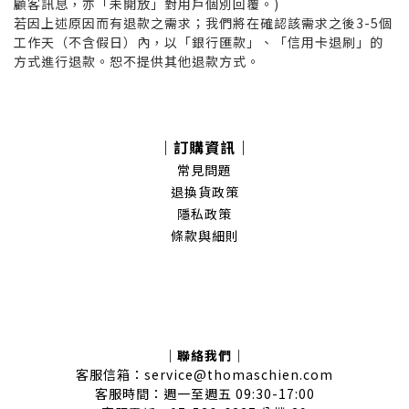
顧客訊息，亦「未開放」對用戶個別回覆。)
若因上述原因而有退款之需求；我們將在確認該需求之後3-5個
工作天（不含假日）內，以「銀行匯款」、「信用卡退刷」的
方式進行退款。恕不提供其他退款方式。
｜訂購資訊｜
常見問題
退換貨政策
隱私政策
條款與細則
｜聯絡我們｜
客服信箱：service@thomaschien.com
客服時間：週一至週五 09:30-17:00