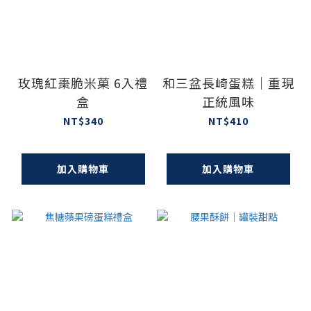
玫瑰紅棗脆米菓 6入禮
和三盆長崎蛋糕｜重現
盒
正統風味
NT$340
NT$410
加入購物車
加入購物車