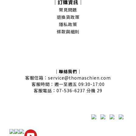
｜訂購資訊｜
常見問題
退換貨政策
隱私政策
條款與細則
｜聯絡我們｜
客服信箱：service@thomaschien.com
客服時間：週一至週五 09:30-17:00
客服電話：07-536-6237 分機 29