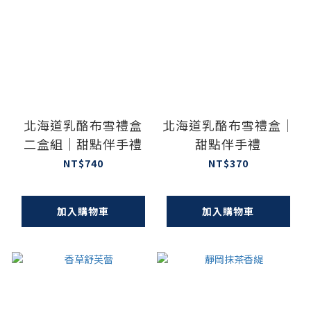
北海道乳酪布雪禮盒
北海道乳酪布雪禮盒｜
二盒組｜甜點伴手禮
甜點伴手禮
NT$740
NT$370
加入購物車
加入購物車