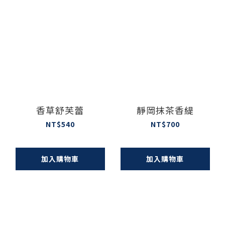
香草舒芙蕾
靜岡抹茶香緹
NT$540
NT$700
加入購物車
加入購物車