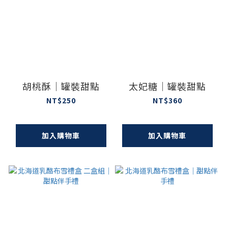
胡桃酥｜罐裝甜點
太妃糖｜罐裝甜點
NT$250
NT$360
加入購物車
加入購物車