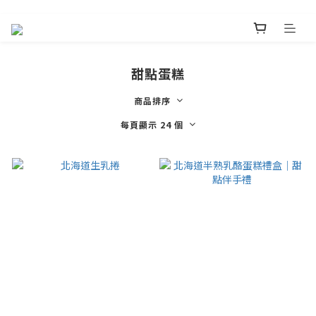
甜點蛋糕
商品排序
每頁顯示 24 個