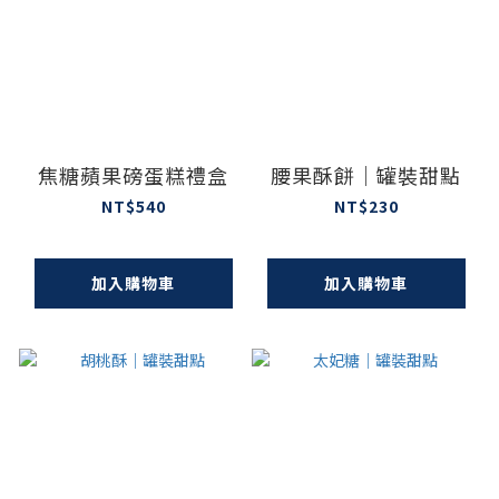
焦糖蘋果磅蛋糕禮盒
腰果酥餅｜罐裝甜點
NT$540
NT$230
加入購物車
加入購物車