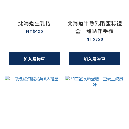
北海道生乳捲
北海道半熟乳酪蛋糕禮
盒｜甜點伴手禮
NT$420
NT$350
加入購物車
加入購物車