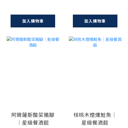
加入購物車
加入購物車
阿爾薩斯酸菜豬腳
核桃木煙燻鮭魚｜
｜星級餐酒館
星級餐酒館