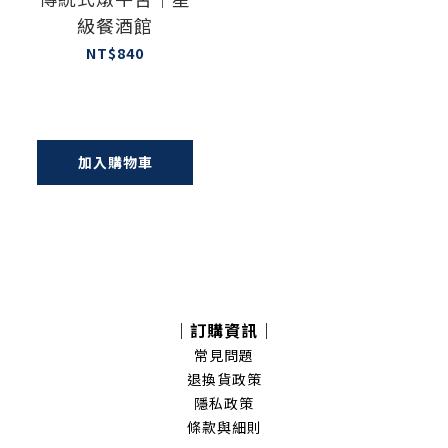
級餐酒館
NT$840
加入購物車
｜訂購資訊｜
常見問題
退換貨政策
隱私政策
條款與細則