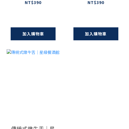
NT$390
NT$390
加入購物車
加入購物車
傳統式燉牛舌｜星