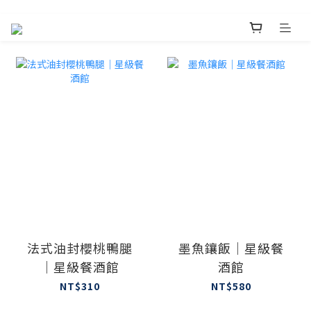
法式油封櫻桃鴨腿
墨魚鑲飯｜星級餐
｜星級餐酒館
酒館
NT$310
NT$580