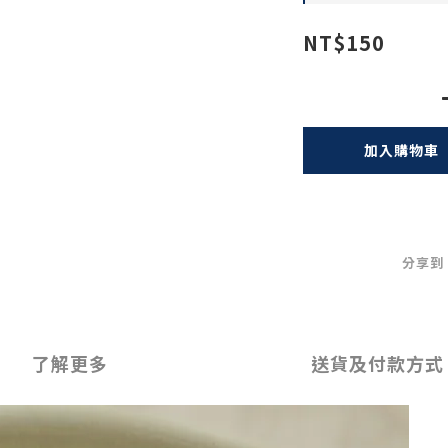
NT$150
加入購物車
分享到
了解更多
送貨及付款方式