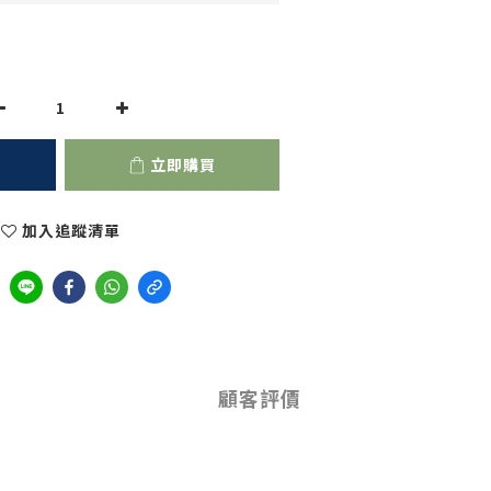
立即購買
加入追蹤清單
顧客評價