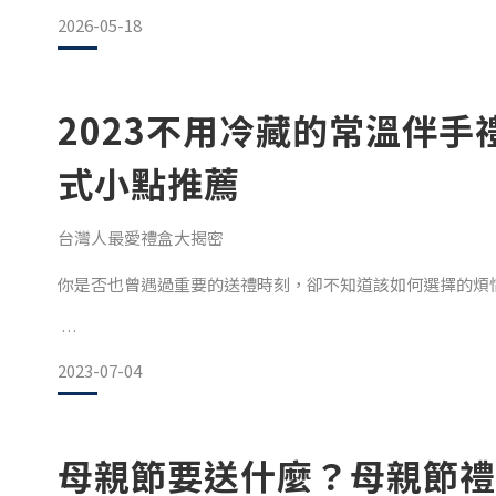
2026-05-18
2023不用冷藏的常溫伴手
式小點推薦
台灣人最愛禮盒大揭密
你是否也曾遇過重要的送禮時刻，卻不知道該如何選擇的煩
2023-07-04
母親節要送什麼？母親節禮