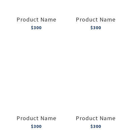
Product Name
Product Name
$300
$300
Product Name
Product Name
$300
$300