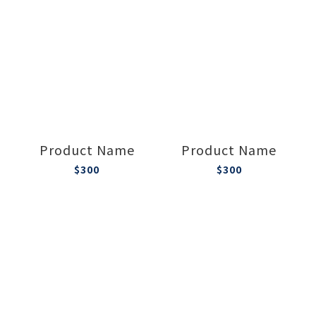
Product Name
Product Name
$300
$300