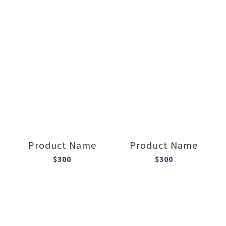
Product Name
Product Name
$300
$300