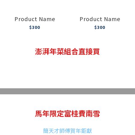
Product Name
Product Name
$300
$300
澎湃年菜組合直接買
已售完
馬年限定富桂費南雪
簡天才師傅賀年鉅獻