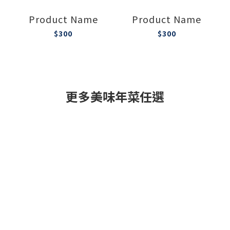
Product Name
Product Name
$300
$300
更多美味年菜任選