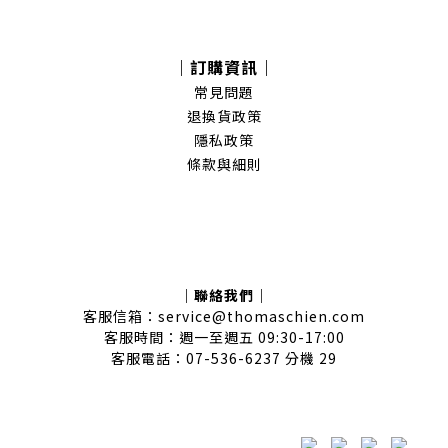
｜訂購資訊｜
常見問題
退換貨政策
隱私政策
條款與細則
｜聯絡我們｜
客服信箱：service@thomaschien.com
客服時間：週一至週五 09:30-17:00
客服電話：07-536-6237 分機 29