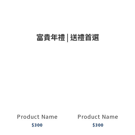
富貴年禮 | 送禮首選
Product Name
Product Name
$300
$300