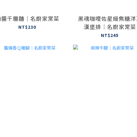
肉醬千層麵｜名廚家常菜
黑魂咖哩佐星級焦糖洋
漢堡排｜名廚家常菜
NT$230
NT$245