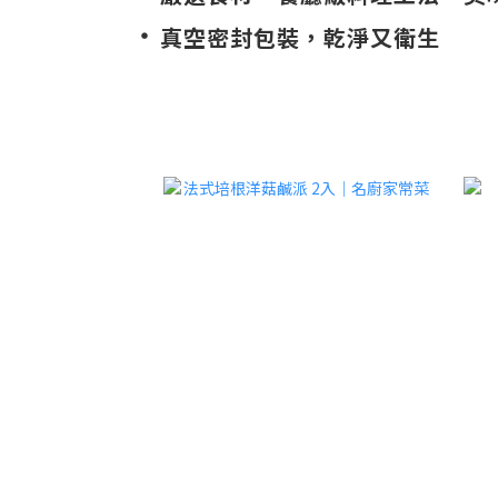
・
真空密封包裝，乾淨又衛生