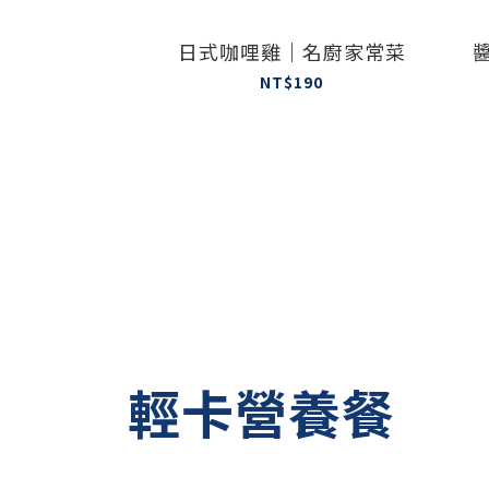
日式咖哩雞｜名廚家常菜
NT$190
輕卡營養餐