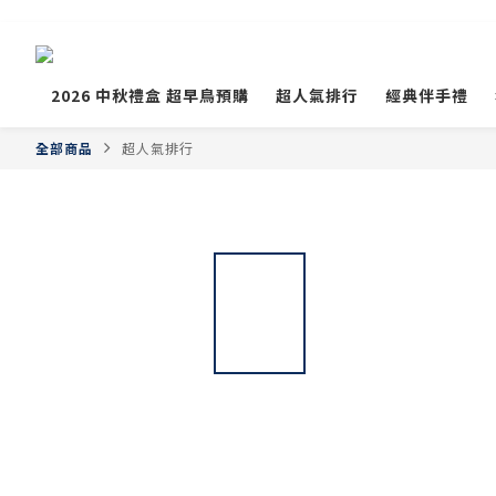
2026 中秋禮盒 超早鳥預購
超人氣排行
經典伴手禮
全部商品
超人氣排行