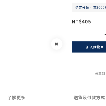
指定分類，滿3000
NT$405
加入購物車
分享到
了解更多
送貨及付款方式