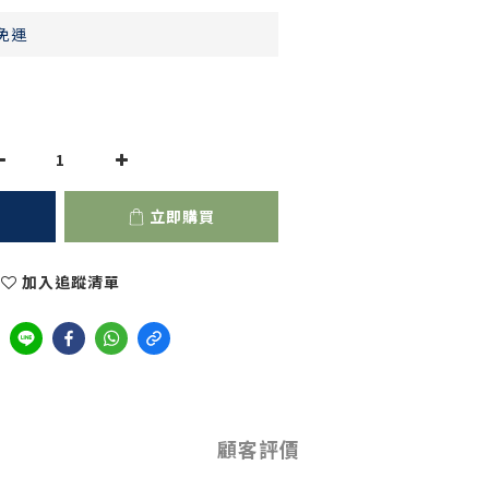
免運
立即購買
加入追蹤清單
顧客評價