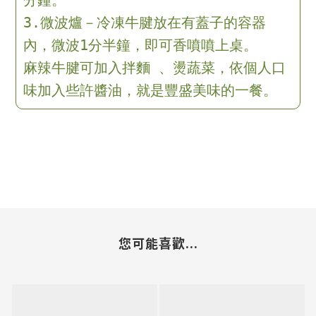
3.微波爐－冷凍牛腱放在有蓋子的容器
內，微波1分半鐘，即可香噴噴上桌。
麻辣牛腱可加入拌麵 、燙蔬菜，依個人口
味加入些許醬油，就是豐盛美味的一餐。
您可能喜歡...