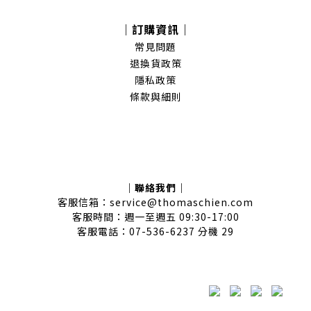
｜訂購資訊｜
常見問題
退換貨政策
隱私政策
條款與細則
｜聯絡我們｜
客服信箱：service@thomaschien.com
客服時間：週一至週五 09:30-17:00
客服電話：07-536-6237 分機 29