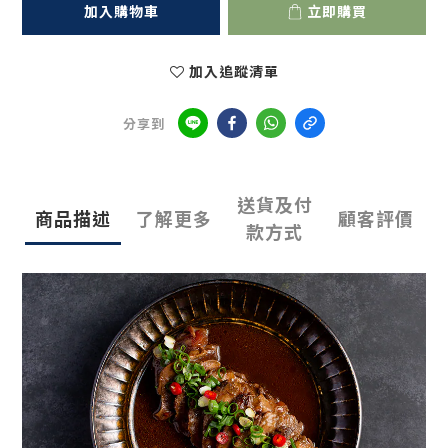
加入購物車
立即購買
加入追蹤清單
分享到
送貨及付
商品描述
了解更多
顧客評價
款方式