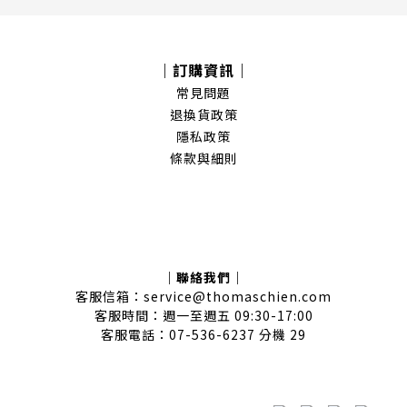
｜訂購資訊｜
常見問題
退換貨政策
隱私政策
條款與細則
｜聯絡我們｜
客服信箱：service@thomaschien.com
客服時間：週一至週五 09:30-17:00
客服電話：07-536-6237 分機 29