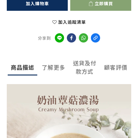
加入購物車
立即購買
加入追蹤清單
分享到
送貨及付
商品描述
了解更多
顧客評價
款方式