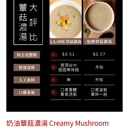
奶油蕈菇濃湯 Creamy Mushroom