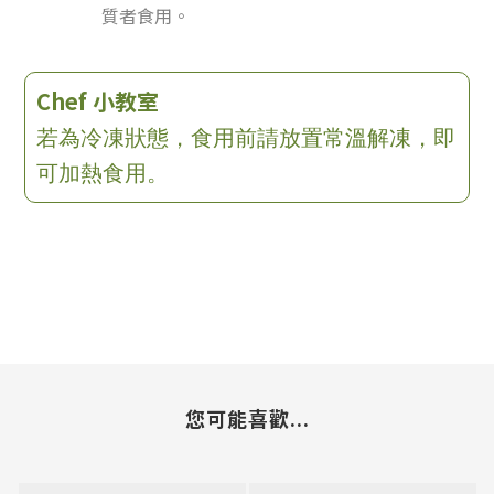
質者食用。
Chef 小教室
若為冷凍狀態，食用前請放置常溫解凍，即
可加熱食用。
您可能喜歡...