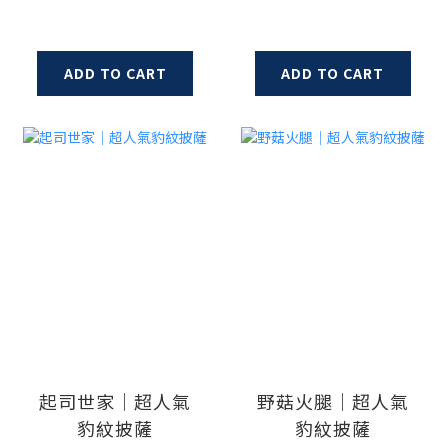
ADD TO CART
ADD TO CART
起司世家｜超人氣
野菇火腿｜超人氣
豹紋披薩
豹紋披薩