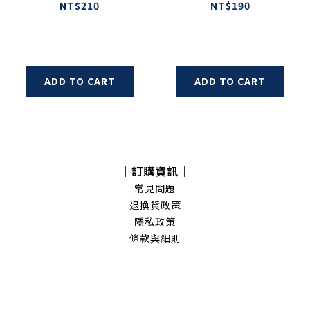
NT$210
NT$190
ADD TO CART
ADD TO CART
｜訂購資訊｜
常見問題
退換貨政策
隱私政策
條款與細則