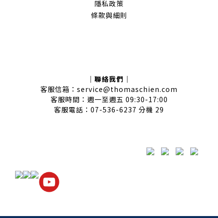
隱私政策
條款與細則
｜聯絡我們｜
客服信箱：service@thomaschien.com
客服時間：週一至週五 09:30-17:00
客服電話：07-536-6237 分機 29