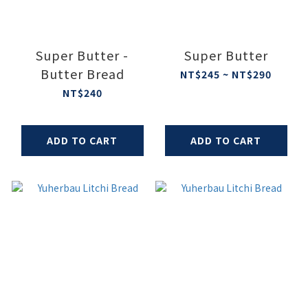
Super Butter -
Super Butter
Butter Bread
NT$245 ~ NT$290
NT$240
ADD TO CART
ADD TO CART