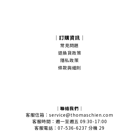
｜訂購資訊｜
常見問題
退換貨政策
隱私政策
條款與細則
｜聯絡我們｜
客服信箱：service@thomaschien.com
客服時間：週一至週五 09:30-17:00
客服電話：07-536-6237 分機 29