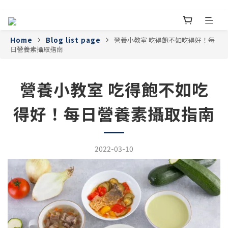
Home
Blog list page
營養小教室 吃得飽不如吃得好！每
日營養素攝取指南
營養小教室 吃得飽不如吃
得好！每日營養素攝取指南
2022-03-10