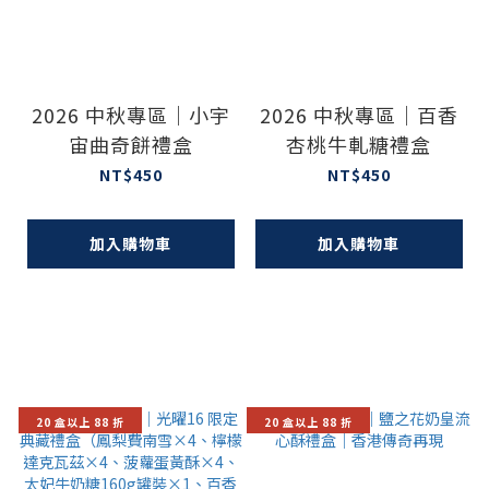
2026 中秋專區｜小宇
2026 中秋專區｜百香
宙曲奇餅禮盒
杏桃牛軋糖禮盒
NT$450
NT$450
加入購物車
加入購物車
20 盒以上 88 折
20 盒以上 88 折