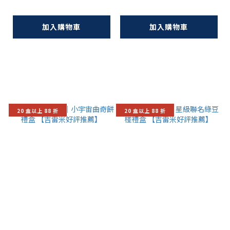
加入購物車
加入購物車
20 盒以上 88 折
20 盒以上 88 折