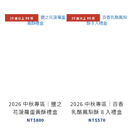
20 盒以上 88 折
20 盒以上 88 折
2026 中秋專區｜鹽之
2026 中秋專區｜百香
花菠蘿蛋黃酥禮盒
乳酪鳳梨酥 8 入禮盒
NT$800
NT$570