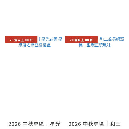
20 盒以上 88 折
20 盒以上 88 折
2026 中秋專區｜星光
2026 中秋專區｜和三