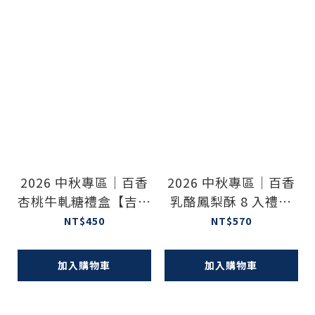
2026 中秋專區｜百香
2026 中秋專區｜百香
杏桃牛軋糖禮盒【吉雷
乳酪鳳梨酥 8 入禮盒
米好評推薦】
【吉雷米好評推薦】
NT$450
NT$570
加入購物車
加入購物車