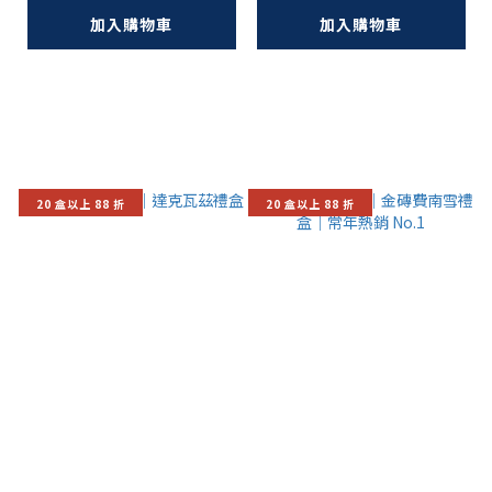
加入購物車
加入購物車
20 盒以上 88 折
20 盒以上 88 折