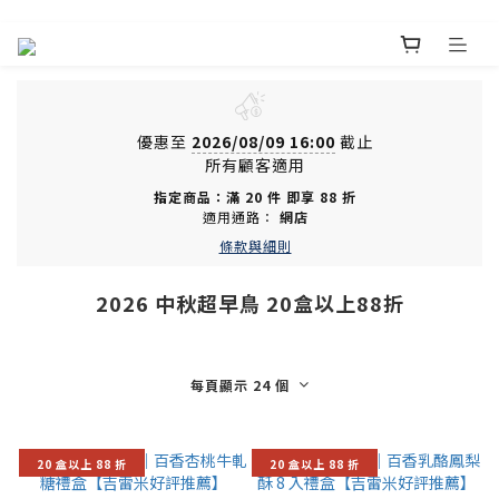
優惠至
2026/08/09 16:00
截止
所有顧客適用
指定商品：滿 20 件 即享 88 折
適用通路：
網店
條款與細則
2026 中秋超早鳥 20盒以上88折
每頁顯示 24 個
20 盒以上 88 折
20 盒以上 88 折