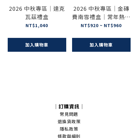
2026 中秋專區｜達克
2026 中秋專區｜金磚
瓦茲禮盒
費南雪禮盒｜常年熱銷
No.1
NT$1,040
NT$920 ~ NT$960
加入購物車
加入購物車
｜訂購資訊｜
常見問題
退換貨政策
隱私政策
條款與細則