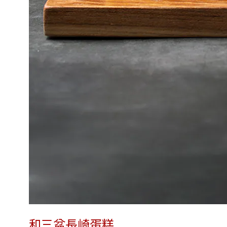
和三盆長崎蛋糕