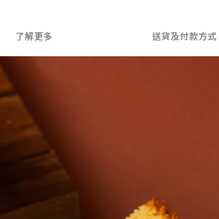
了解更多
送貨及付款方式