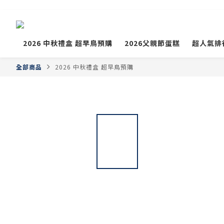
2026 中秋禮盒 超早鳥預購
2026父親節蛋糕
超人氣排
全部商品
2026 中秋禮盒 超早鳥預購