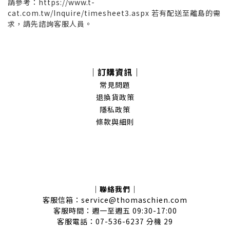
請參考：https://www.t-
cat.com.tw/Inquire/timesheet3.aspx 若有配送至離島的需
求，請先諮詢客服人員。
｜訂購資訊｜
常見問題
退換貨政策
隱私政策
條款與細則
｜聯絡我們｜
客服信箱：service@thomaschien.com
客服時間：週一至週五 09:30-17:00
客服電話：07-536-6237 分機 29