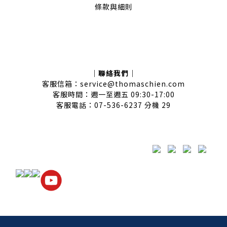
條款與細則
｜聯絡我們｜
客服信箱：service@thomaschien.com
客服時間：週一至週五 09:30-17:00
客服電話：07-536-6237 分機 29