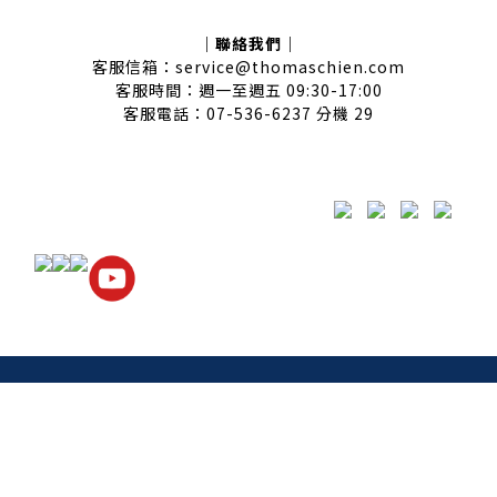
｜聯絡我們｜
客服信箱：service@thomaschien.com
客服時間：週一至週五 09:30-17:00
客服電話：07-536-6237 分機 29