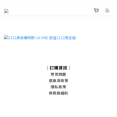
｜訂購資訊｜
常見問題
退換貨政策
隱私政策
條款與細則