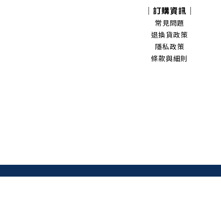
｜訂購資訊｜
常見問題
退換貨政策
隱私政策
條款與細則