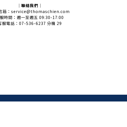
｜聯絡我們｜
箱：service@thomaschien.com
服時間：週一至週五 09:30-17:00
客服電話：07-536-6237 分機 29