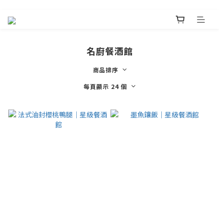
名廚餐酒館
商品排序
每頁顯示 24 個