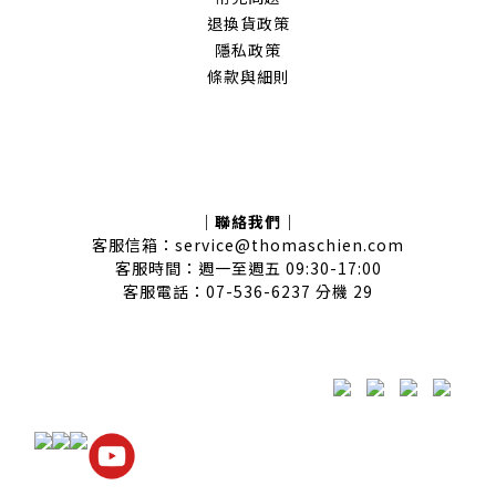
退換貨政策
隱私政策
條款與細則
｜聯絡我們｜
客服信箱：service@thomaschien.com
客服時間：週一至週五 09:30-17:00
客服電話：07-536-6237 分機 29