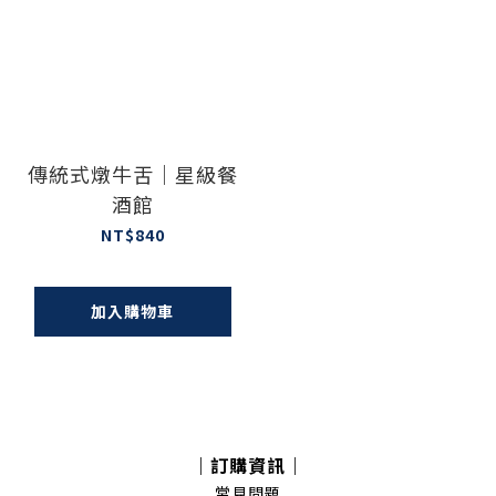
傳統式燉牛舌｜星級餐
酒館
NT$840
加入購物車
｜訂購資訊｜
常見問題