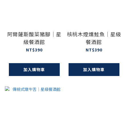
阿爾薩斯酸菜豬腳｜星
核桃木煙燻鮭魚｜星級
級餐酒館
餐酒館
NT$390
NT$390
加入購物車
加入購物車