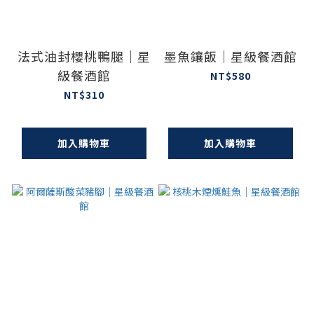
法式油封櫻桃鴨腿｜星
墨魚鑲飯｜星級餐酒館
級餐酒館
NT$580
NT$310
加入購物車
加入購物車