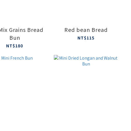
Mix Grains Bread
Red bean Bread
Bun
NT$115
NT$180