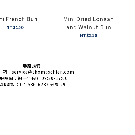
ni French Bun
Mini Dried Longan
and Walnut Bun
NT$150
NT$210
｜聯絡我們｜
箱：service@thomaschien.com
服時間：週一至週五 09:30-17:00
客服電話：07-536-6237 分機 29