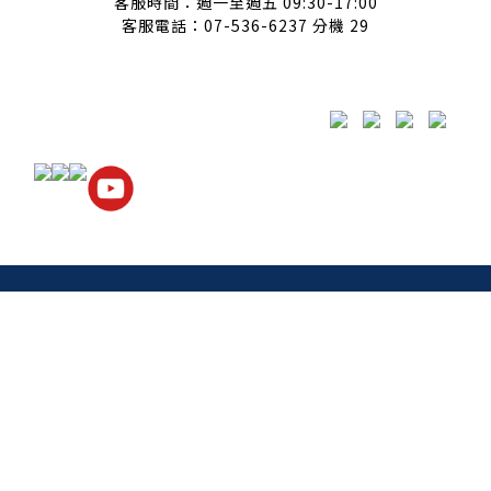
客服時間：週一至週五 09:30-17:00
客服電話：07-536-6237 分機 29