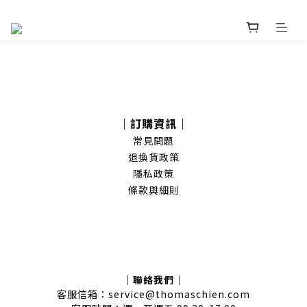
｜訂購資訊｜
常見問題
退換貨政策
隱私政策
條款與細則
｜聯絡我們｜
客服信箱：service@thomaschien.com