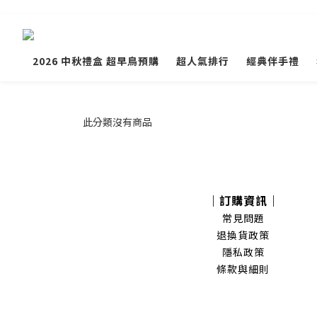
2026 中秋禮盒 超早鳥預購
超人氣排行
經典伴手禮
此分類沒有商品
｜訂購資訊｜
常見問題
退換貨政策
隱私政策
條款與細則