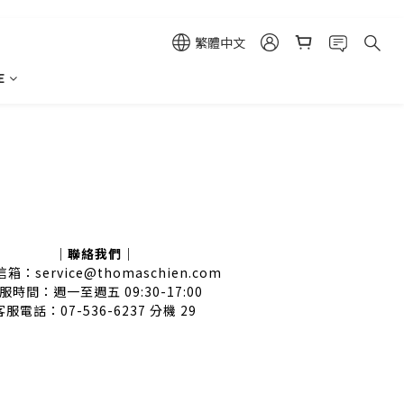
繁體中文
E
｜聯絡我們｜
箱：service@thomaschien.com
服時間：週一至週五 09:30-17:00
客服電話：07-536-6237 分機 29