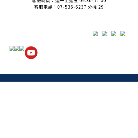
客服時間：週一至週五 09:30-17:00
客服電話：07-536-6237 分機 29