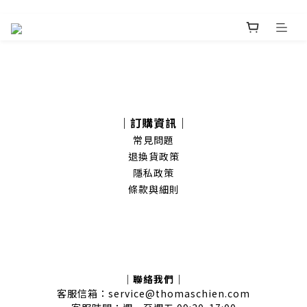
｜訂購資訊｜
常見問題
退換貨政策
隱私政策
條款與細則
｜聯絡我們｜
客服信箱：service@thomaschien.com