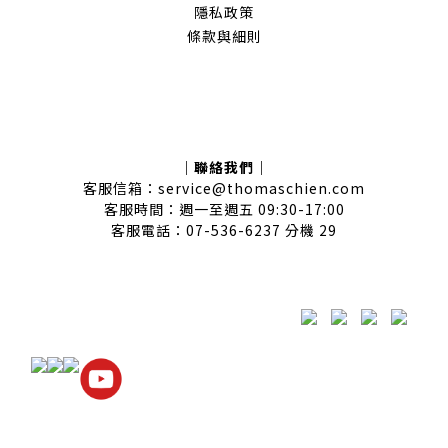
隱私政策
條款與細則
｜聯絡我們｜
客服信箱：service@thomaschien.com
客服時間：週一至週五 09:30-17:00
客服電話：07-536-6237 分機 29