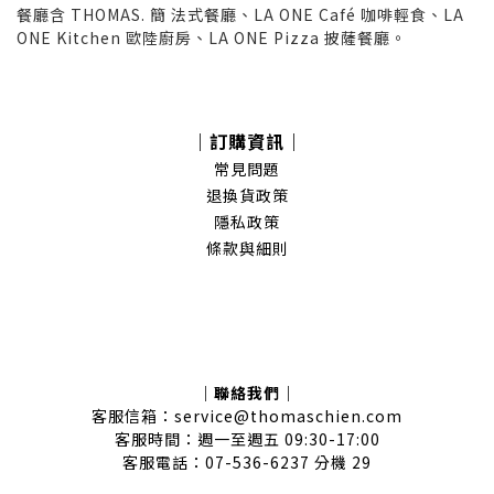
餐廳含 THOMAS. 簡 法式餐廳、LA ONE Café 咖啡輕食、LA
ONE Kitchen 歐陸廚房、LA ONE Pizza 披薩餐廳。
｜訂購資訊｜
常見問題
退換貨政策
隱私政策
條款與細則
｜聯絡我們｜
客服信箱：service@thomaschien.com
客服時間：週一至週五 09:30-17:00
客服電話：07-536-6237 分機 29