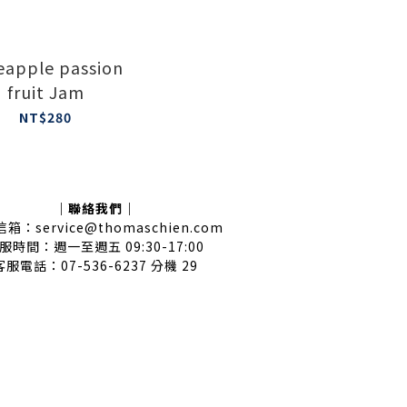
eapple passion
fruit Jam
NT$280
｜聯絡我們｜
箱：service@thomaschien.com
服時間：週一至週五 09:30-17:00
客服電話：07-536-6237 分機 29