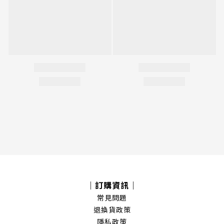
｜訂購資訊｜
常見問題
退換貨政策
隱私政策