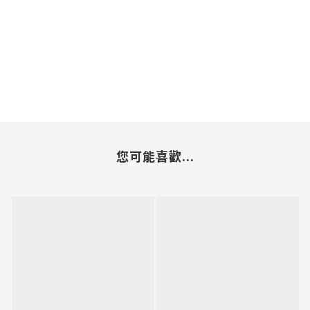
您可能喜歡...