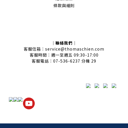
條款與細則
｜聯絡我們｜
客服信箱：service@thomaschien.com
客服時間：週一至週五 09:30-17:00
客服電話：07-536-6237 分機 29