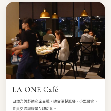
LA ONE Café
自然光與舒適座席交織，適合溫馨聚餐、小型餐會、
會員交流與輕量品牌活動。