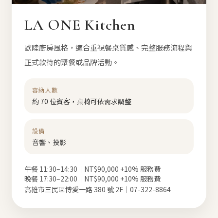
LA ONE Kitchen
歐陸廚房風格，適合重視餐桌質感、完整服務流程與
正式款待的聚餐或品牌活動。
容納人數
約 70 位賓客，桌椅可依需求調整
設備
音響、投影
午餐 11:30–14:30｜NT$90,000 +10% 服務費
晚餐 17:30–22:00｜NT$90,000 +10% 服務費
高雄市三民區博愛一路 380 號 2F｜07-322-8864