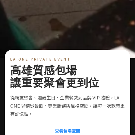
LA ONE PRIVATE EVENT
高雄質感包場
讓重要聚會更到位
從親友聚會、週歲生日、企業餐敘到品牌 VIP 體驗，LA
ONE 以精緻餐飲、專業服務與風格空間，讓每一次款待更
有記憶點。
查看包場空間