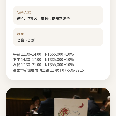
容納人數
約 45 位賓客，桌椅可依需求調整
設備
音響、投影
午餐 11:30–14:00｜NT$55,000 +10%
下午 14:30–17:00｜NT$35,000 +10%
晚餐 17:30–21:00｜NT$55,000 +10%
高雄市前鎮區成功二路 11 號｜07-536-3715