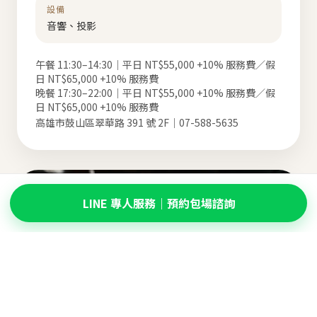
設備
音響、投影
午餐 11:30–14:30｜平日 NT$55,000 +10% 服務費／假
日 NT$65,000 +10% 服務費
晚餐 17:30–22:00｜平日 NT$55,000 +10% 服務費／假
日 NT$65,000 +10% 服務費
高雄市鼓山區翠華路 391 號 2F｜07-588-5635
LINE 專人服務｜預約包場諮詢