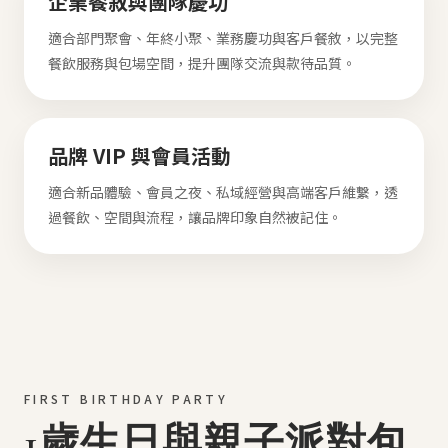
企業餐敘與團隊慶功
適合部門聚會、年終小聚、業務慶功與客戶餐敘，以完整
餐飲服務與包場空間，提升團隊交流與款待品質。
品牌 VIP 與會員活動
適合新品體驗、會員之夜、私域經營與高端客戶維繫，透
過餐飲、空間與流程，讓品牌印象自然被記住。
FIRST BIRTHDAY PARTY
1歲生日與親子派對包