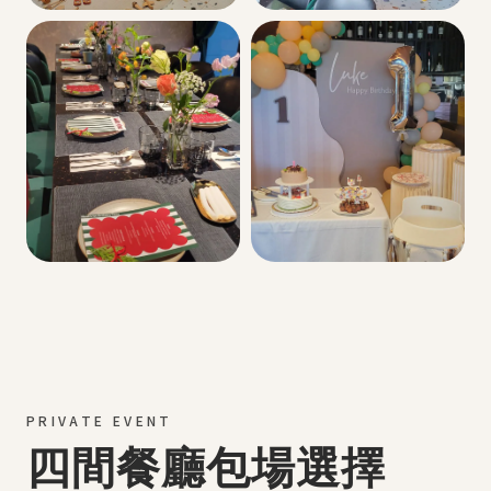
PRIVATE EVENT
四間餐廳包場選擇