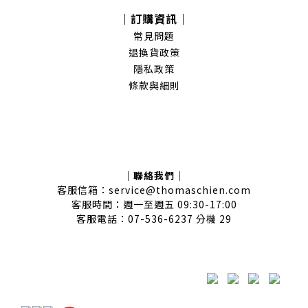
｜訂購資訊｜
常見問題
退換貨政策
隱私政策
條款與細則
｜聯絡我們｜
客服信箱：service@thomaschien.com
客服時間：週一至週五 09:30-17:00
客服電話：07-536-6237 分機 29