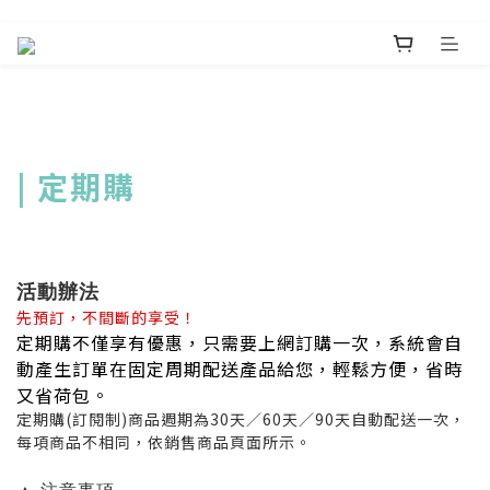
| 定期購
活動辦法
先預訂，不間斷的享受！
定期購不僅享有優惠，只需要上網訂購一次，系統會自
動產生訂單在固定周期配送產品給您，輕鬆方便，省時
又省荷包。
定期購(訂閱制)商品週期為30天／60天／90天自動配送一次，
每項商品不相同，依銷售商品頁面所示。
▲ 注意事項