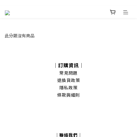
此分類沒有商品
｜訂購資訊｜
常見問題
退換貨政策
隱私政策
條款與細則
｜聯絡我們｜