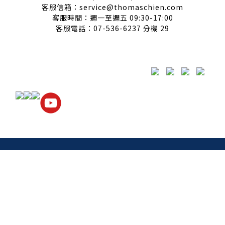
客服信箱：service@thomaschien.com
客服時間：週一至週五 09:30-17:00
客服電話：07-536-6237 分機 29