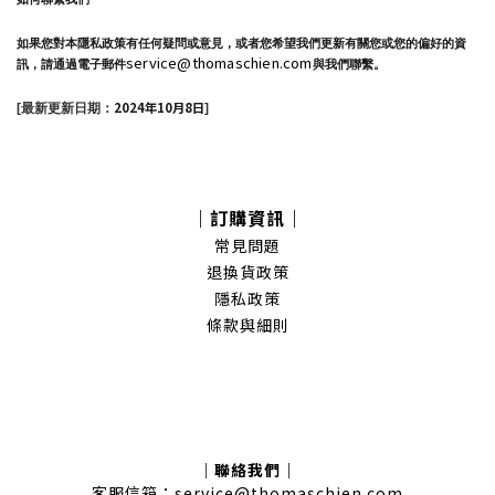
如果您對本隱私政策有任何疑問或意見，或者您希望我們更新有關您或您的偏好的資
service@thomaschien.com
訊，請通過電子郵件
與我們聯繫。
2024年10月8日
[最新更新日期：
]
｜訂購資訊｜
常見問題
退換貨政策
隱私政策
條款與細則
｜聯絡我們｜
客服信箱：service@thomaschien.com