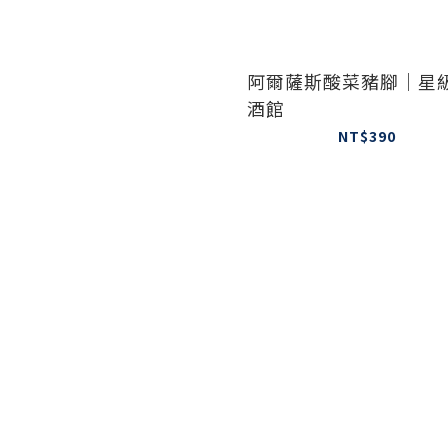
阿爾薩斯酸菜豬腳｜星
酒館
NT$390