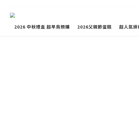
2026 中秋禮盒 超早鳥預購
2026父親節蛋糕
超人氣排