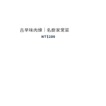
古早味肉燥｜名廚家常菜
NT$280