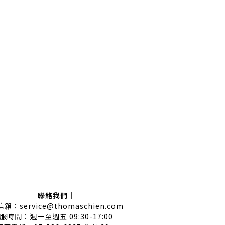
｜聯絡我們｜
箱：service@thomaschien.com
服時間：週一至週五 09:30-17:00