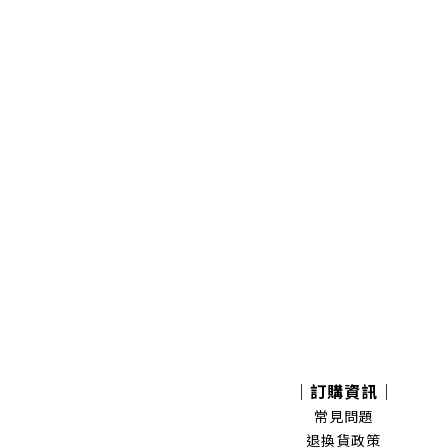
｜訂購資訊｜
常見問題
退換貨政策