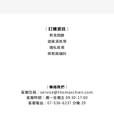
｜訂購資訊｜
常見問題
退換貨政策
隱私政策
條款與細則
｜聯絡我們｜
客服信箱：service@thomaschien.com
客服時間：週一至週五 09:30-17:00
客服電話：07-536-6237 分機 29