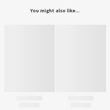
You might also like...