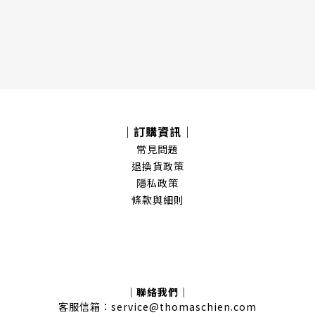
｜訂購資訊｜
常見問題
退換貨政策
隱私政策
條款與細則
｜聯絡我們｜
客服信箱：service@thomaschien.com