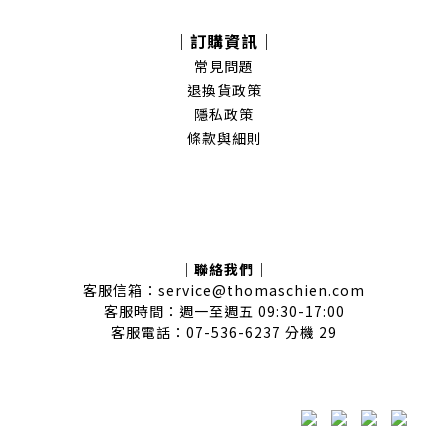
｜訂購資訊｜
常見問題
退換貨政策
隱私政策
條款與細則
｜聯絡我們｜
客服信箱：service@thomaschien.com
客服時間：週一至週五 09:30-17:00
客服電話：07-536-6237 分機 29