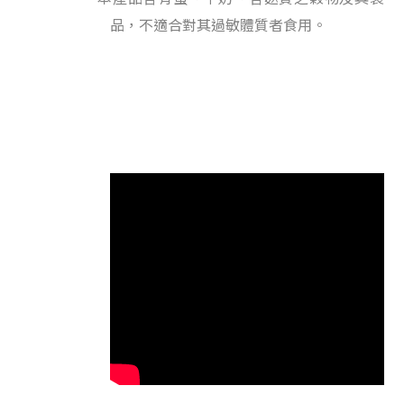
品，不適合對其過敏體質者食用。