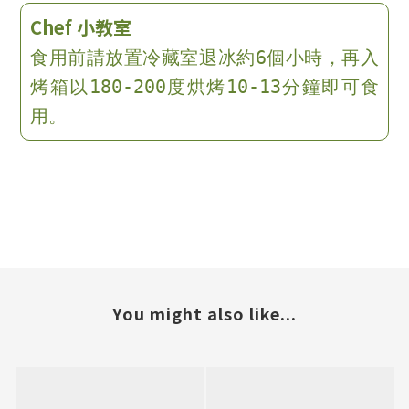
Chef 小教室
食用前請放置冷藏室退冰約6個小時，再入
烤箱以180-200度烘烤10-13分鐘即可食
用。
You might also like...