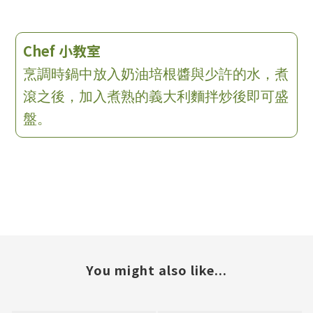
Chef 小教室
烹調時鍋中放入奶油培根醬與少許的水，煮
滾之後，加入煮熟的義大利麵拌炒後即可盛
盤。
You might also like...