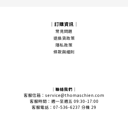
｜訂購資訊｜
常見問題
退換貨政策
隱私政策
條款與細則
｜聯絡我們｜
客服信箱：service@thomaschien.com
客服時間：週一至週五 09:30-17:00
客服電話：07-536-6237 分機 29