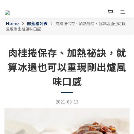
Home
部落格列表
肉桂捲保存、加熱祕訣，就算冰過也可以
重現剛出爐風味口感
肉桂捲保存、加熱祕訣，就
算冰過也可以重現剛出爐風
味口感
2021-09-13