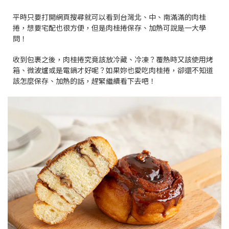
平時只要打開網頁搜尋就可以看到台灣北、中、南滿滿的肉桂
捲，想要宅配也很方便，但是肉桂捲保存、加熱可說是一大學
問！
收到包裹之後，肉桂捲究竟該放冷藏、冷凍？覆熱時又該使用烤
箱、微波爐或是電鍋才好呢？如果妳也愛吃肉桂捲，卻還不知道
該怎麼保存、加熱的話，趕緊繼續看下去吧！