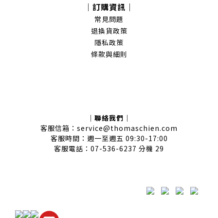
｜訂購資訊｜
常見問題
退換貨政策
隱私政策
條款與細則
｜聯絡我們｜
客服信箱：service@thomaschien.com
客服時間：週一至週五 09:30-17:00
客服電話：07-536-6237 分機 29