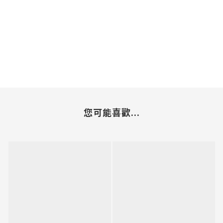
您可能喜歡...