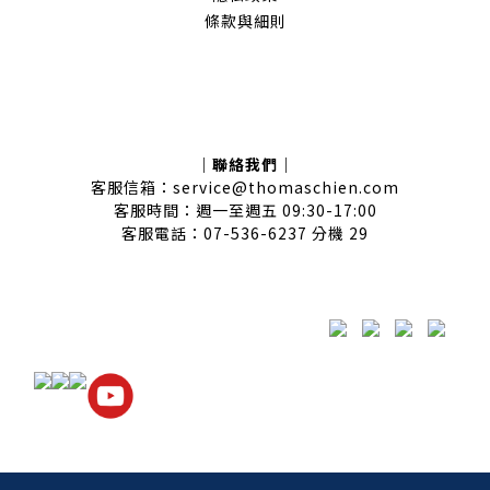
條款與細則
｜聯絡我們｜
客服信箱：service@thomaschien.com
客服時間：週一至週五 09:30-17:00
客服電話：07-536-6237 分機 29