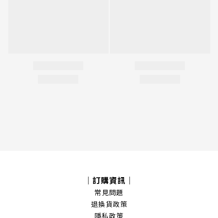
｜訂購資訊｜
常見問題
退換貨政策
隱私政策