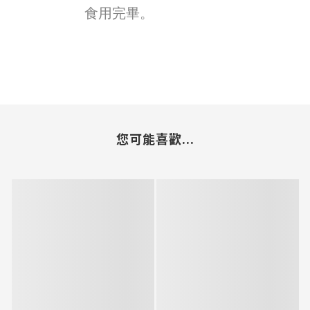
食用完畢。
您可能喜歡...