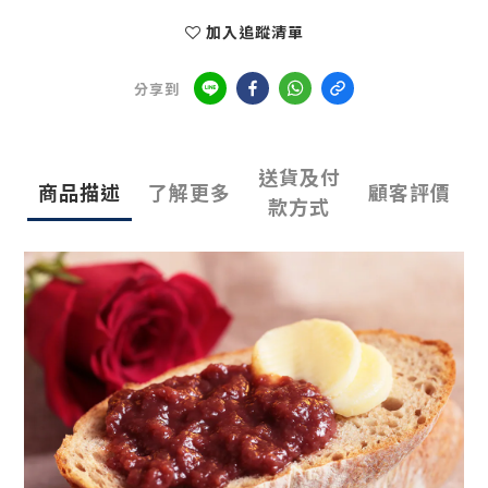
加入追蹤清單
分享到
送貨及付
商品描述
了解更多
顧客評價
款方式