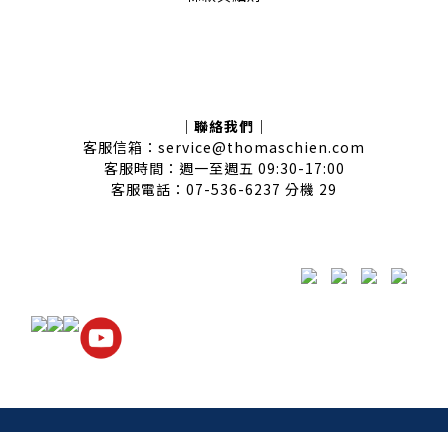
｜聯絡我們｜
客服信箱：service@thomaschien.com
客服時間：週一至週五 09:30-17:00
客服電話：07-536-6237 分機 29