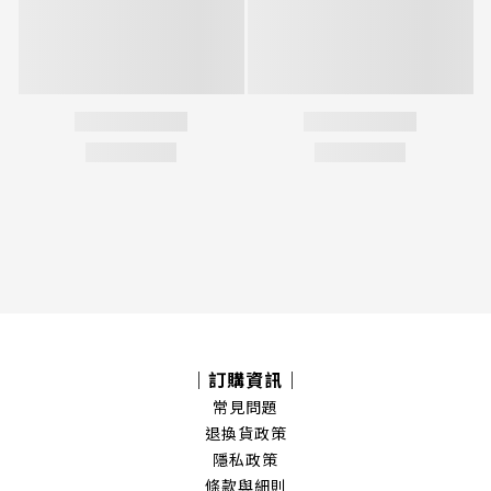
｜訂購資訊｜
常見問題
退換貨政策
隱私政策
條款與細則