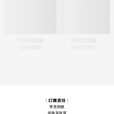
｜訂購資訊｜
常見問題
退換貨政策