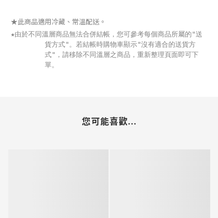
★此商品適用冷藏、常溫配送。
★由於不同溫層商品無法合併結帳，您可參考每個商品所屬的"送
貨方式"。若結帳時購物車顯示"沒有適合的送貨方
式"，請移除不同溫層之商品，重新整理頁面即可下
單。
您可能喜歡...