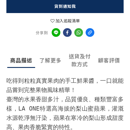
貨到通知我
加入追蹤清單
分享到
送貨及付
商品描述
了解更多
顧客評價
款方式
吃得到粒粒真實果肉的手工鮮果醬，一口就能
品嘗到完整果物風味精華！
臺灣的水果香甜多汁，品質優良、種類豐富多
樣，LA ONE特選高海拔的梨山蜜蘋果，灌溉
水源乾淨無汙染，蘋果在寒冷的梨山形成甜度
高、果肉香脆緊實的特性。