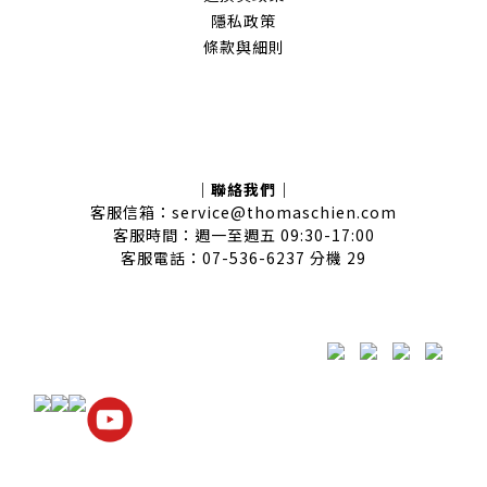
隱私政策
條款與細則
｜聯絡我們｜
客服信箱：service@thomaschien.com
客服時間：週一至週五 09:30-17:00
客服電話：07-536-6237 分機 29