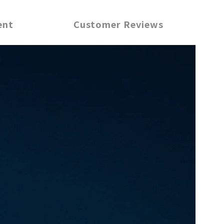
ent
Customer Reviews