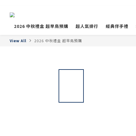
2026 中秋禮盒 超早鳥預購
超人氣排行
經典伴手禮
View All
2026 中秋禮盒 超早鳥預購